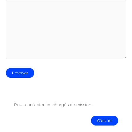
Pour contacter les chargés de mission :
C’est ici