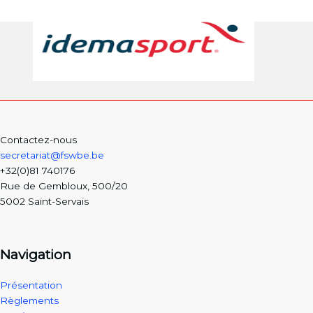
Contactez-nous
secretariat@fswbe.be
+32(0)81 740176
Rue de Gembloux, 500/20
5002 Saint-Servais
Navigation
Présentation
Règlements