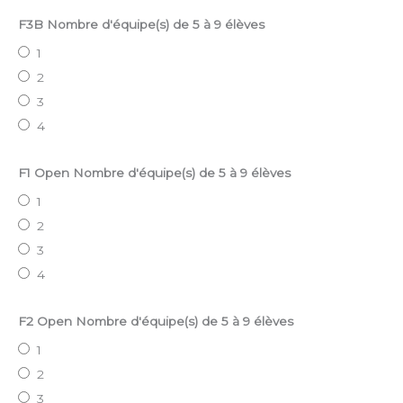
F3B Nombre d'équipe(s) de 5 à 9 élèves
1
2
3
4
F1 Open Nombre d'équipe(s) de 5 à 9 élèves
1
2
3
4
F2 Open Nombre d'équipe(s) de 5 à 9 élèves
1
2
3