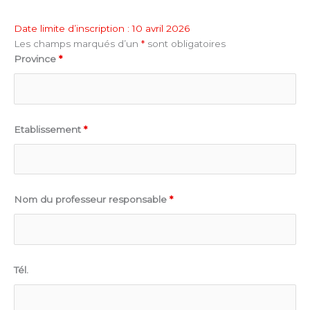
Date limite d’inscription : 10 avril 2026
Les champs marqués d’un
*
sont obligatoires
Province
*
Etablissement
*
Nom du professeur responsable
*
Tél.