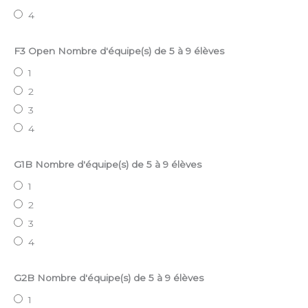
4
F3 Open Nombre d'équipe(s) de 5 à 9 élèves
1
2
3
4
G1B Nombre d'équipe(s) de 5 à 9 élèves
1
2
3
4
G2B Nombre d'équipe(s) de 5 à 9 élèves
1