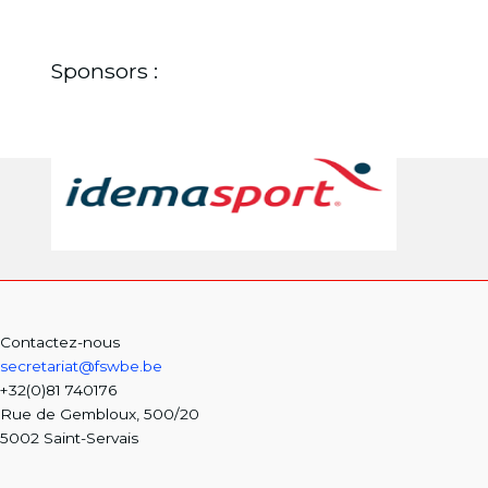
Sponsors :
Contactez-nous
secretariat@fswbe.be
+32(0)81 740176
Rue de Gembloux, 500/20
5002 Saint-Servais