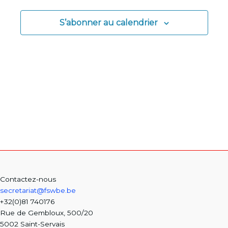
S’abonner au calendrier
Contactez-nous
secretariat@fswbe.be
+32(0)81 740176
Rue de Gembloux, 500/20
5002 Saint-Servais