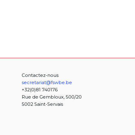
Contactez-nous
secretariat@fswbe.be
+32(0)81 740176
Rue de Gembloux, 500/20
5002 Saint-Servais