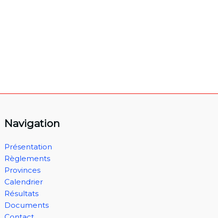
Navigation
Présentation
Règlements
Provinces
Calendrier
Résultats
Documents
Contact