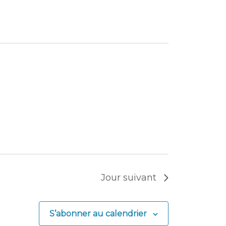
Jour suivant
S’abonner au calendrier