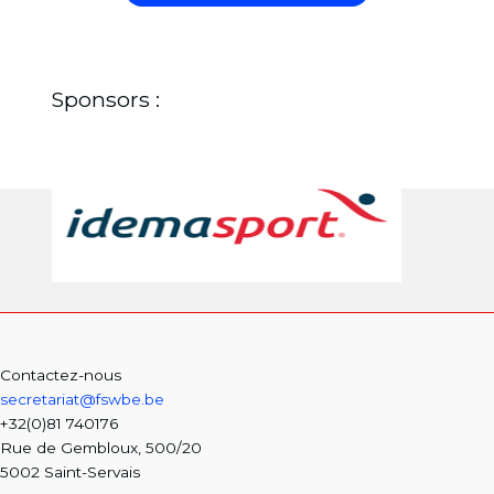
Sponsors :
Contactez-nous
secretariat@fswbe.be
+32(0)81 740176
Rue de Gembloux, 500/20
5002 Saint-Servais